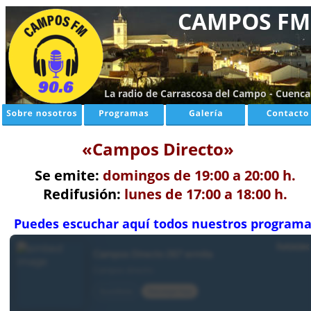
CAMPOS FM
La radio de Carrascosa del Campo - Cuenca
«Campos Directo»
Se emite:
 domingos de 19:00 a 20:00 h.
Redifusión: 
lunes de 17:00 a 18:00 h. 
Puedes escuchar aquí todos nuestros programa