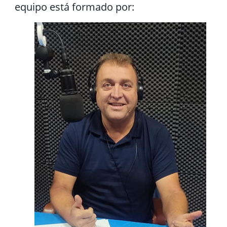
equipo está formado por: