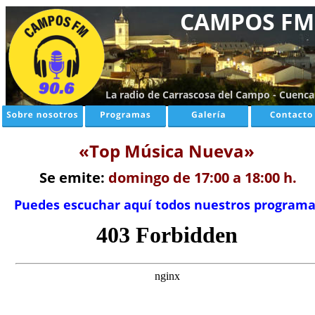
CAMPOS FM
La radio de Carrascosa del Campo - Cuenca
«Top Música Nueva»
Se emite:
 domingo de 17:00 a 18:00 h.
Puedes escuchar aquí todos nuestros programa